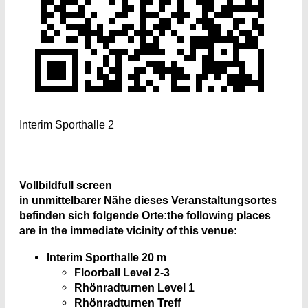
Interim Sporthalle 2
Vollbild
full screen
in unmittelbarer Nähe dieses Veranstaltungsortes
befinden sich folgende Orte:
the following places
are in the immediate vicinity of this venue:
Interim Sporthalle 2
0 m
Floorball Level 2-3
Rhönradturnen Level 1
Rhönradturnen Treff