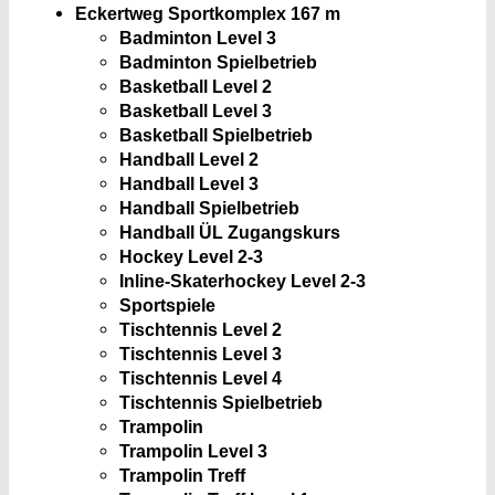
Eckertweg Sportkomplex
167 m
Badminton Level 3
Badminton Spielbetrieb
Basketball Level 2
Basketball Level 3
Basketball Spielbetrieb
Handball Level 2
Handball Level 3
Handball Spielbetrieb
Handball ÜL Zugangskurs
Hockey Level 2-3
Inline-Skaterhockey Level 2-3
Sportspiele
Tischtennis Level 2
Tischtennis Level 3
Tischtennis Level 4
Tischtennis Spielbetrieb
Trampolin
Trampolin Level 3
Trampolin Treff