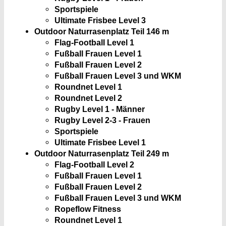
Sportspiele
Ultimate Frisbee Level 3
Outdoor Naturrasenplatz Teil 1
46 m
Flag-Football Level 1
Fußball Frauen Level 1
Fußball Frauen Level 2
Fußball Frauen Level 3 und WKM
Roundnet Level 1
Roundnet Level 2
Rugby Level 1 - Männer
Rugby Level 2-3 - Frauen
Sportspiele
Ultimate Frisbee Level 1
Outdoor Naturrasenplatz Teil 2
49 m
Flag-Football Level 2
Fußball Frauen Level 1
Fußball Frauen Level 2
Fußball Frauen Level 3 und WKM
Ropeflow Fitness
Roundnet Level 1