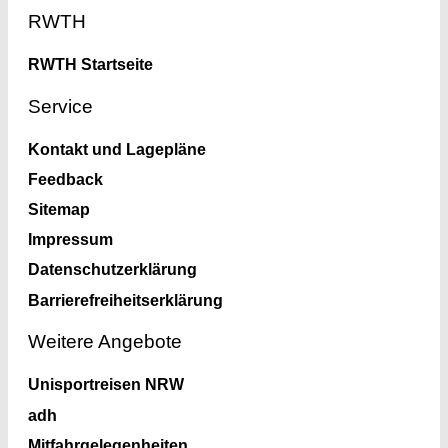
Footer
RWTH
RWTH Startseite
Service
Kontakt und Lagepläne
Feedback
Sitemap
Impressum
Datenschutzerklärung
Barrierefreiheitserklärung
Weitere Angebote
Unisportreisen NRW
adh
Mitfahrgelegenheiten