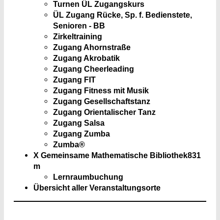
Turnen ÜL Zugangskurs
ÜL Zugang Rücke, Sp. f. Bedienstete,
Senioren - BB
Zirkeltraining
Zugang Ahornstraße
Zugang Akrobatik
Zugang Cheerleading
Zugang FIT
Zugang Fitness mit Musik
Zugang Gesellschaftstanz
Zugang Orientalischer Tanz
Zugang Salsa
Zugang Zumba
Zumba®
X Gemeinsame Mathematische Bibliothek
831
m
Lernraumbuchung
Übersicht aller Veranstaltungsorte