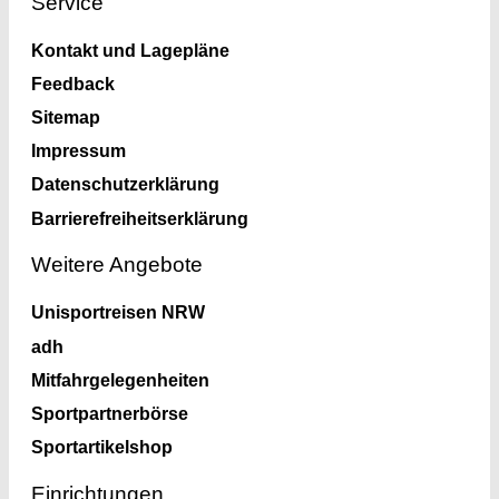
Service
Kontakt und Lagepläne
Feedback
Sitemap
Impressum
Datenschutzerklärung
Barrierefreiheitserklärung
Weitere Angebote
Unisportreisen NRW
adh
Mitfahrgelegenheiten
Sportpartnerbörse
Sportartikelshop
Einrichtungen