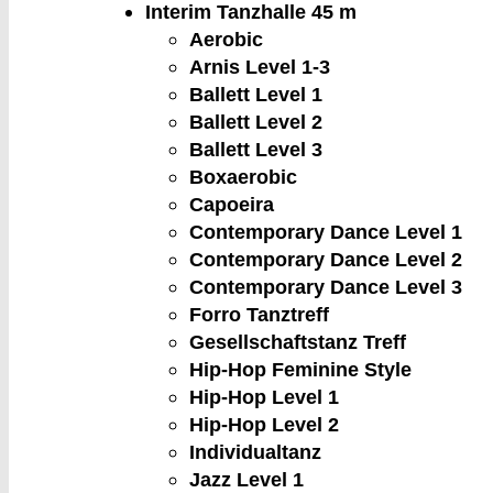
Interim Tanzhalle
45 m
Aerobic
Arnis Level 1-3
Ballett Level 1
Ballett Level 2
Ballett Level 3
Boxaerobic
Capoeira
Contemporary Dance Level 1
Contemporary Dance Level 2
Contemporary Dance Level 3
Forro Tanztreff
Gesellschaftstanz Treff
Hip-Hop Feminine Style
Hip-Hop Level 1
Hip-Hop Level 2
Individualtanz
Jazz Level 1