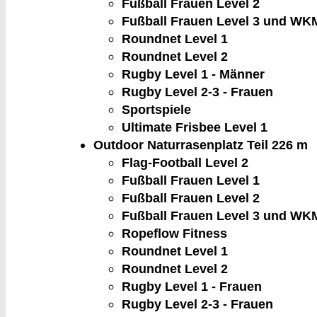
Fußball Frauen Level 2
Fußball Frauen Level 3 und WK
Roundnet Level 1
Roundnet Level 2
Rugby Level 1 - Männer
Rugby Level 2-3 - Frauen
Sportspiele
Ultimate Frisbee Level 1
Outdoor Naturrasenplatz Teil 2
26 m
Flag-Football Level 2
Fußball Frauen Level 1
Fußball Frauen Level 2
Fußball Frauen Level 3 und WK
Ropeflow Fitness
Roundnet Level 1
Roundnet Level 2
Rugby Level 1 - Frauen
Rugby Level 2-3 - Frauen