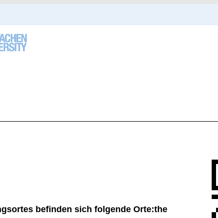
ngsortes befinden sich folgende Orte:
the