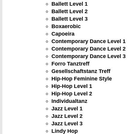
Ballett Level 1
Ballett Level 2
Ballett Level 3
Boxaerobic
Capoeira
Contemporary Dance Level 1
Contemporary Dance Level 2
Contemporary Dance Level 3
Forro Tanztreff
Gesellschaftstanz Treff
Hip-Hop Feminine Style
Hip-Hop Level 1
Hip-Hop Level 2
Individualtanz
Jazz Level 1
Jazz Level 2
Jazz Level 3
Lindy Hop