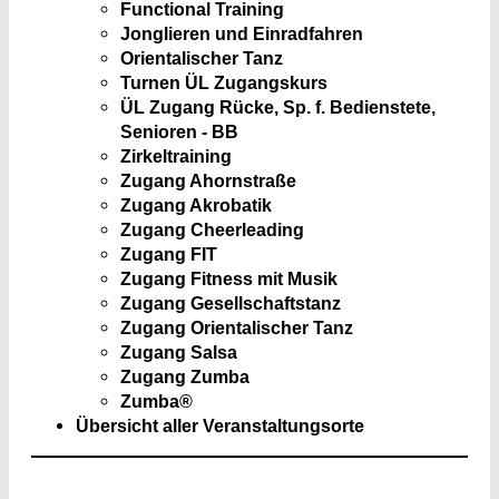
Functional Training
Jonglieren und Einradfahren
Orientalischer Tanz
Turnen ÜL Zugangskurs
ÜL Zugang Rücke, Sp. f. Bedienstete,
Senioren - BB
Zirkeltraining
Zugang Ahornstraße
Zugang Akrobatik
Zugang Cheerleading
Zugang FIT
Zugang Fitness mit Musik
Zugang Gesellschaftstanz
Zugang Orientalischer Tanz
Zugang Salsa
Zugang Zumba
Zumba®
Übersicht aller Veranstaltungsorte