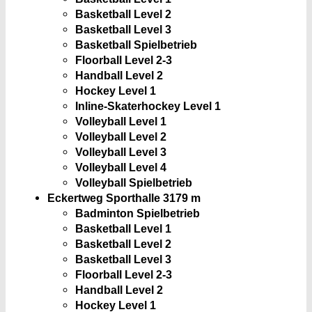
Basketball Level 2
Basketball Level 3
Basketball Spielbetrieb
Floorball Level 2-3
Handball Level 2
Hockey Level 1
Inline-Skaterhockey Level 1
Volleyball Level 1
Volleyball Level 2
Volleyball Level 3
Volleyball Level 4
Volleyball Spielbetrieb
Eckertweg Sporthalle 3
179 m
Badminton Spielbetrieb
Basketball Level 1
Basketball Level 2
Basketball Level 3
Floorball Level 2-3
Handball Level 2
Hockey Level 1