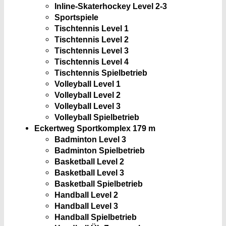
Inline-Skaterhockey Level 2-3
Sportspiele
Tischtennis Level 1
Tischtennis Level 2
Tischtennis Level 3
Tischtennis Level 4
Tischtennis Spielbetrieb
Volleyball Level 1
Volleyball Level 2
Volleyball Level 3
Volleyball Spielbetrieb
Eckertweg Sportkomplex
179 m
Badminton Level 3
Badminton Spielbetrieb
Basketball Level 2
Basketball Level 3
Basketball Spielbetrieb
Handball Level 2
Handball Level 3
Handball Spielbetrieb