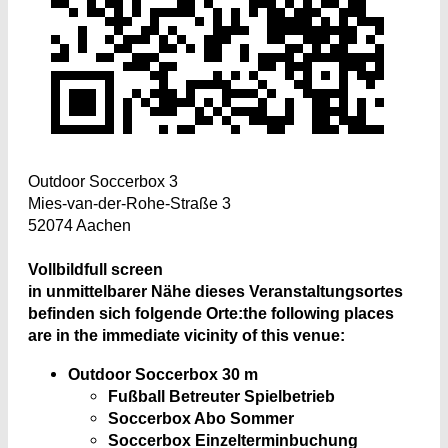
Outdoor Soccerbox 3
Mies-van-der-Rohe-Straße 3
52074 Aachen
Vollbild
full screen
in unmittelbarer Nähe dieses Veranstaltungsortes
befinden sich folgende Orte:
the following places
are in the immediate vicinity of this venue:
Outdoor Soccerbox 3
0 m
Fußball Betreuter Spielbetrieb
Soccerbox Abo Sommer
Soccerbox Einzelterminbuchung