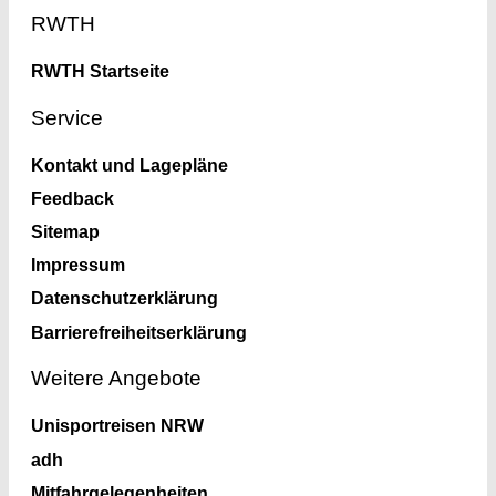
Footer
RWTH
RWTH Startseite
Service
Kontakt und Lagepläne
Feedback
Sitemap
Impressum
Datenschutzerklärung
Barrierefreiheitserklärung
Weitere Angebote
Unisportreisen NRW
adh
Mitfahrgelegenheiten