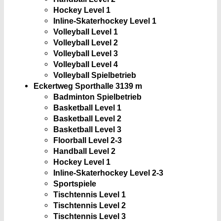
Hockey Level 1
Inline-Skaterhockey Level 1
Volleyball Level 1
Volleyball Level 2
Volleyball Level 3
Volleyball Level 4
Volleyball Spielbetrieb
Eckertweg Sporthalle 3
139 m
Badminton Spielbetrieb
Basketball Level 1
Basketball Level 2
Basketball Level 3
Floorball Level 2-3
Handball Level 2
Hockey Level 1
Inline-Skaterhockey Level 2-3
Sportspiele
Tischtennis Level 1
Tischtennis Level 2
Tischtennis Level 3