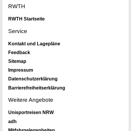
Footer
RWTH
RWTH Startseite
Service
Kontakt und Lagepläne
Feedback
Sitemap
Impressum
Datenschutzerklärung
Barrierefreiheitserklärung
Weitere Angebote
Unisportreisen NRW
adh
Mitfahrgelegenheiten