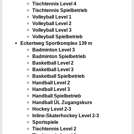
Tischtennis Level 4
Tischtennis Spielbetrieb
Volleyball Level 1
Volleyball Level 2
Volleyball Level 3
Volleyball Spielbetrieb
Eckertweg Sportkomplex
139 m
Badminton Level 3
Badminton Spielbetrieb
Basketball Level 2
Basketball Level 3
Basketball Spielbetrieb
Handball Level 2
Handball Level 3
Handball Spielbetrieb
Handball ÜL Zugangskurs
Hockey Level 2-3
Inline-Skaterhockey Level 2-3
Sportspiele
Tischtennis Level 2