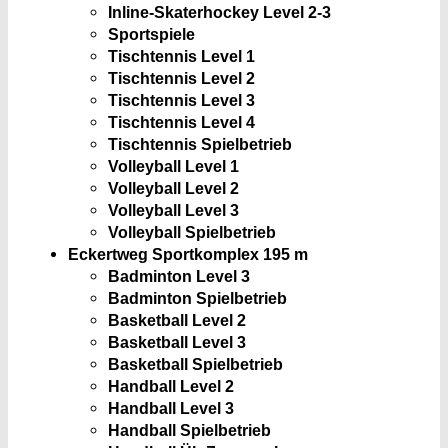
Inline-Skaterhockey Level 2-3
Sportspiele
Tischtennis Level 1
Tischtennis Level 2
Tischtennis Level 3
Tischtennis Level 4
Tischtennis Spielbetrieb
Volleyball Level 1
Volleyball Level 2
Volleyball Level 3
Volleyball Spielbetrieb
Eckertweg Sportkomplex
195 m
Badminton Level 3
Badminton Spielbetrieb
Basketball Level 2
Basketball Level 3
Basketball Spielbetrieb
Handball Level 2
Handball Level 3
Handball Spielbetrieb