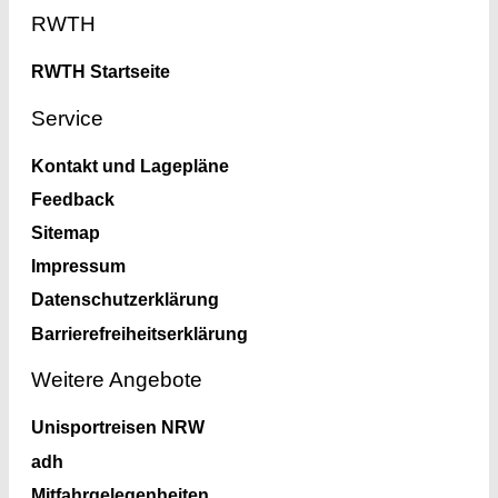
Footer
RWTH
RWTH Startseite
Service
Kontakt und Lagepläne
Feedback
Sitemap
Impressum
Datenschutzerklärung
Barrierefreiheitserklärung
Weitere Angebote
Unisportreisen NRW
adh
Mitfahrgelegenheiten