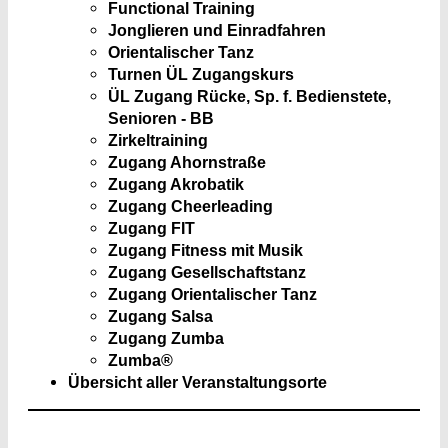
Functional Training
Jonglieren und Einradfahren
Orientalischer Tanz
Turnen ÜL Zugangskurs
ÜL Zugang Rücke, Sp. f. Bedienstete,
Senioren - BB
Zirkeltraining
Zugang Ahornstraße
Zugang Akrobatik
Zugang Cheerleading
Zugang FIT
Zugang Fitness mit Musik
Zugang Gesellschaftstanz
Zugang Orientalischer Tanz
Zugang Salsa
Zugang Zumba
Zumba®
Übersicht aller Veranstaltungsorte