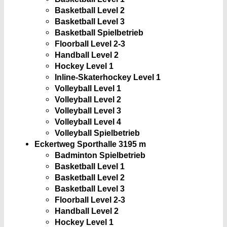
Basketball Level 2
Basketball Level 3
Basketball Spielbetrieb
Floorball Level 2-3
Handball Level 2
Hockey Level 1
Inline-Skaterhockey Level 1
Volleyball Level 1
Volleyball Level 2
Volleyball Level 3
Volleyball Level 4
Volleyball Spielbetrieb
Eckertweg Sporthalle 3
195 m
Badminton Spielbetrieb
Basketball Level 1
Basketball Level 2
Basketball Level 3
Floorball Level 2-3
Handball Level 2
Hockey Level 1