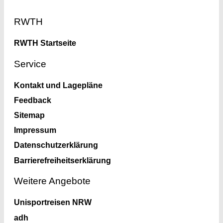
Footer
RWTH
RWTH Startseite
Service
Kontakt und Lagepläne
Feedback
Sitemap
Impressum
Datenschutzerklärung
Barrierefreiheitserklärung
Weitere Angebote
Unisportreisen NRW
adh