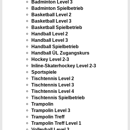
Badminton Level 3
Badminton Spielbetrieb
Basketball Level 2
Basketball Level 3
Basketball Spielbetrieb
Handball Level 2
Handball Level 3
Handball Spielbetrieb
Handball ÜL Zugangskurs
Hockey Level 2-3
Inline-Skaterhockey Level 2-3
Sportspiele
Tischtennis Level 2
Tischtennis Level 3
Tischtennis Level 4
Tischtennis Spielbetrieb
Trampolin
Trampolin Level 3
Trampolin Treff
Trampolin Treff Level 1
Volleyball Level 3