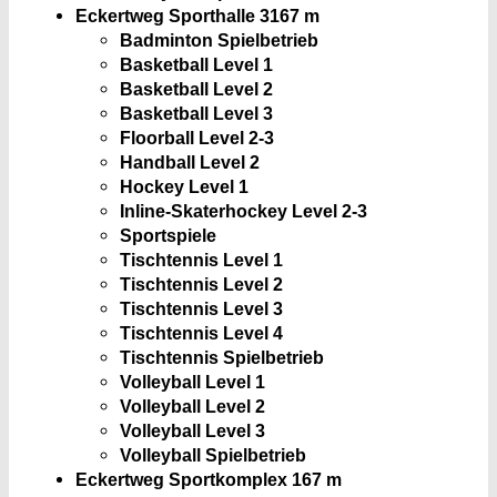
Eckertweg Sporthalle 3
167 m
Badminton Spielbetrieb
Basketball Level 1
Basketball Level 2
Basketball Level 3
Floorball Level 2-3
Handball Level 2
Hockey Level 1
Inline-Skaterhockey Level 2-3
Sportspiele
Tischtennis Level 1
Tischtennis Level 2
Tischtennis Level 3
Tischtennis Level 4
Tischtennis Spielbetrieb
Volleyball Level 1
Volleyball Level 2
Volleyball Level 3
Volleyball Spielbetrieb
Eckertweg Sportkomplex
167 m