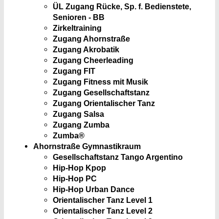
ÜL Zugang Rücke, Sp. f. Bedienstete,
Senioren - BB
Zirkeltraining
Zugang Ahornstraße
Zugang Akrobatik
Zugang Cheerleading
Zugang FIT
Zugang Fitness mit Musik
Zugang Gesellschaftstanz
Zugang Orientalischer Tanz
Zugang Salsa
Zugang Zumba
Zumba®
Ahornstraße Gymnastikraum
Gesellschaftstanz Tango Argentino
Hip-Hop Kpop
Hip-Hop PC
Hip-Hop Urban Dance
Orientalischer Tanz Level 1
Orientalischer Tanz Level 2