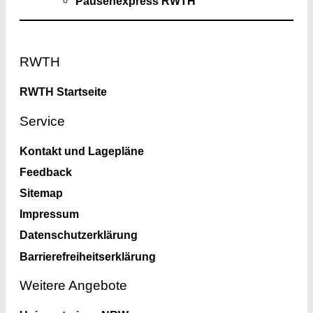
Pausenexpress RWTH
Footer
RWTH
RWTH Startseite
Service
Kontakt und Lagepläne
Feedback
Sitemap
Impressum
Datenschutzerklärung
Barrierefreiheitserklärung
Weitere Angebote