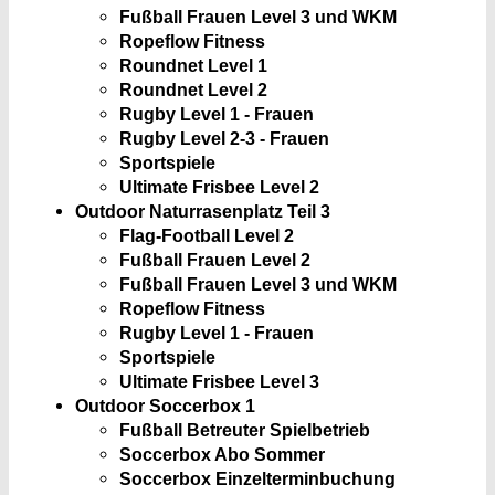
Fußball Frauen Level 3 und WKM
Ropeflow Fitness
Roundnet Level 1
Roundnet Level 2
Rugby Level 1 - Frauen
Rugby Level 2-3 - Frauen
Sportspiele
Ultimate Frisbee Level 2
Outdoor Naturrasenplatz Teil 3
Flag-Football Level 2
Fußball Frauen Level 2
Fußball Frauen Level 3 und WKM
Ropeflow Fitness
Rugby Level 1 - Frauen
Sportspiele
Ultimate Frisbee Level 3
Outdoor Soccerbox 1
Fußball Betreuter Spielbetrieb
Soccerbox Abo Sommer
Soccerbox Einzelterminbuchung