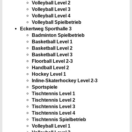
Volleyball Level 2
Volleyball Level 3
Volleyball Level 4
Volleyball Spielbetrieb
Eckertweg Sporthalle 3
Badminton Spielbetrieb
Basketball Level 1
Basketball Level 2
Basketball Level 3
Floorball Level 2-3
Handball Level 2
Hockey Level 1
Inline-Skaterhockey Level 2-3
Sportspiele
Tischtennis Level 1
Tischtennis Level 2
Tischtennis Level 3
Tischtennis Level 4
Tischtennis Spielbetrieb
Volleyball Level 1