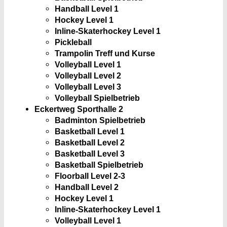
Handball Level 1
Hockey Level 1
Inline-Skaterhockey Level 1
Pickleball
Trampolin Treff und Kurse
Volleyball Level 1
Volleyball Level 2
Volleyball Level 3
Volleyball Spielbetrieb
Eckertweg Sporthalle 2
Badminton Spielbetrieb
Basketball Level 1
Basketball Level 2
Basketball Level 3
Basketball Spielbetrieb
Floorball Level 2-3
Handball Level 2
Hockey Level 1
Inline-Skaterhockey Level 1
Volleyball Level 1