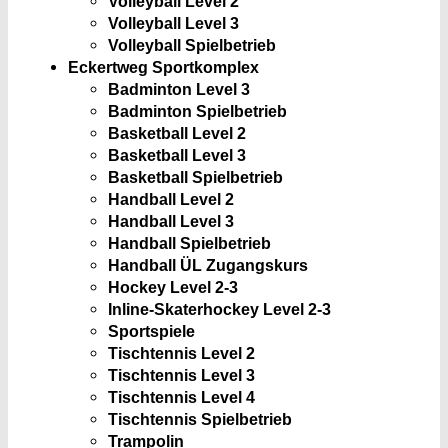
Volleyball Level 2
Volleyball Level 3
Volleyball Spielbetrieb
Eckertweg Sportkomplex
Badminton Level 3
Badminton Spielbetrieb
Basketball Level 2
Basketball Level 3
Basketball Spielbetrieb
Handball Level 2
Handball Level 3
Handball Spielbetrieb
Handball ÜL Zugangskurs
Hockey Level 2-3
Inline-Skaterhockey Level 2-3
Sportspiele
Tischtennis Level 2
Tischtennis Level 3
Tischtennis Level 4
Tischtennis Spielbetrieb
Trampolin