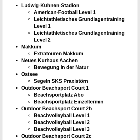
Ludwig-Kuhnen-Stadion
American-Football Level 1
Leichtathletisches Grundlagentraining
Level 1
Leichtathletisches Grundlagentraining
Level 2
Makkum
Extratouren Makkum
Neues Kurhaus Aachen
Bewegung in der Natur
Ostsee
Segeln SKS Praxistörn
Outdoor Beachsport Court 1
Beachsportplatz Abo
Beachsportplatz Einzeltermin
Outdoor Beachsport Court 2b
Beachvolleyball Level 1
Beachvolleyball Level 2
Beachvolleyball Level 3
Outdoor Beachsport Court 2c