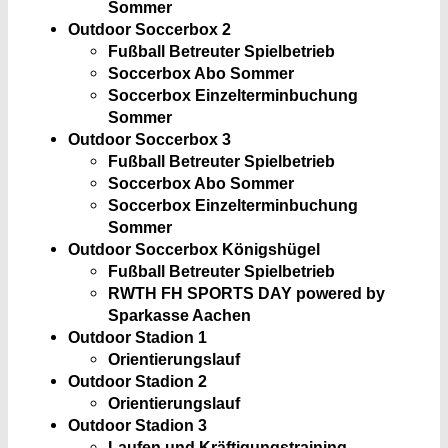
Sommer
Outdoor Soccerbox 2
Fußball Betreuter Spielbetrieb
Soccerbox Abo Sommer
Soccerbox Einzelterminbuchung
Sommer
Outdoor Soccerbox 3
Fußball Betreuter Spielbetrieb
Soccerbox Abo Sommer
Soccerbox Einzelterminbuchung
Sommer
Outdoor Soccerbox Königshügel
Fußball Betreuter Spielbetrieb
RWTH FH SPORTS DAY powered by
Sparkasse Aachen
Outdoor Stadion 1
Orientierungslauf
Outdoor Stadion 2
Orientierungslauf
Outdoor Stadion 3
Laufen und Kräftigungstraining