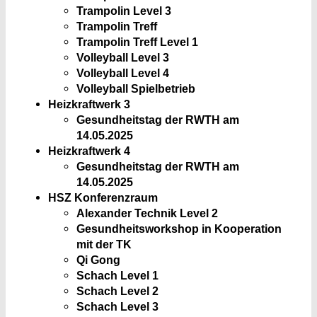
Trampolin Level 3
Trampolin Treff
Trampolin Treff Level 1
Volleyball Level 3
Volleyball Level 4
Volleyball Spielbetrieb
Heizkraftwerk 3
Gesundheitstag der RWTH am
14.05.2025
Heizkraftwerk 4
Gesundheitstag der RWTH am
14.05.2025
HSZ Konferenzraum
Alexander Technik Level 2
Gesundheitsworkshop in Kooperation
mit der TK
Qi Gong
Schach Level 1
Schach Level 2
Schach Level 3