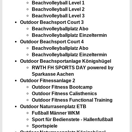
Beachvolleyball Level 1
Beachvolleyball Level 2
Beachvolleyball Level 3
Outdoor Beachsport Court 3
Beachvolleyballplatz Abo
Beachvolleyballplatz Einzeltermin
Outdoor Beachsport Court 4
Beachvolleyballplatz Abo
Beachvolleyballplatz Einzeltermin
Outdoor Beachsportanlage Königshügel
RWTH FH SPORTS DAY powered by
Sparkasse Aachen
Outdoor Fitnessanlage 2
Outdoor Fitness Bootcamp
Outdoor Fitness Calisthenics
Outdoor Fitness Functional Training
Outdoor Naturrasenplatz ETB
Fußball Männer WKM
Sport für Bedienstete - Hallenfußball
Sportspiele