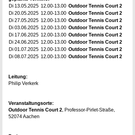
Di
13.05.2025
12.00-13.00
Outdoor Tennis Court 2
Di
20.05.2025
12.00-13.00
Outdoor Tennis Court 2
Di
27.05.2025
12.00-13.00
Outdoor Tennis Court 2
Di
03.06.2025
12.00-13.00
Outdoor Tennis Court 2
Di
17.06.2025
12.00-13.00
Outdoor Tennis Court 2
Di
24.06.2025
12.00-13.00
Outdoor Tennis Court 2
Di
01.07.2025
12.00-13.00
Outdoor Tennis Court 2
Di
08.07.2025
12.00-13.00
Outdoor Tennis Court 2
Leitung:
Philip Verkerk
Veranstaltungsorte:
Outdoor Tennis Court 2
, Professor-Pirlet-Straße,
52074 Aachen