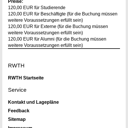
Preise:
120,00 EUR für Studierende
120,00 EUR für Beschäftigte (für die Buchung müssen
weitere Voraussetzungen erfüllt sein)
120,00 EUR für Externe (für die Buchung müssen
weitere Voraussetzungen erfüllt sein)
120,00 EUR für Alumni (für die Buchung müssen
weitere Voraussetzungen erfüllt sein)
Footer
RWTH
RWTH Startseite
Service
Kontakt und Lagepläne
Feedback
Sitemap
Impressum