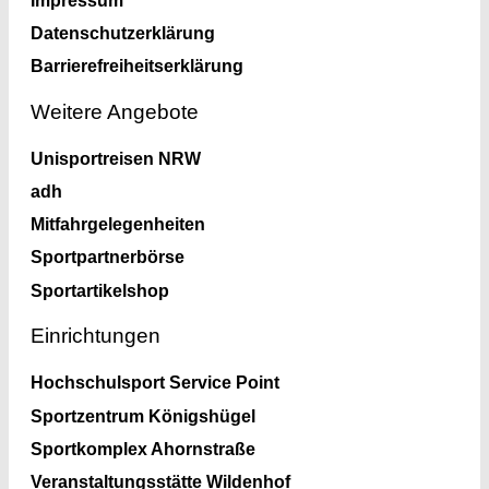
Datenschutzerklärung
Barrierefreiheitserklärung
Weitere Angebote
Unisportreisen NRW
adh
Mitfahrgelegenheiten
Sportpartnerbörse
Sportartikelshop
Einrichtungen
Hochschulsport Service Point
Sportzentrum Königshügel
Sportkomplex Ahornstraße
Veranstaltungsstätte Wildenhof