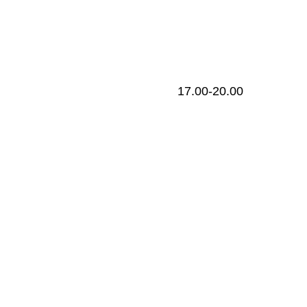
17.00-20.00