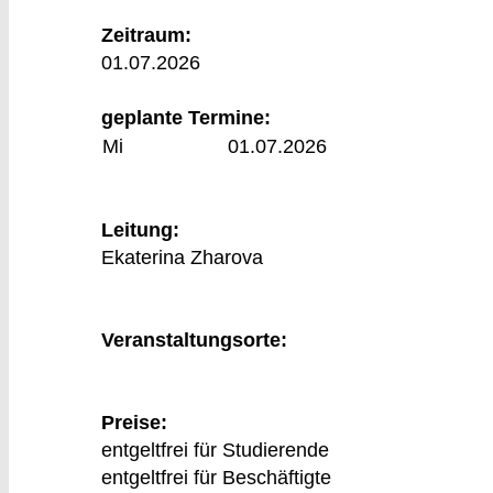
Zeitraum:
01.07.2026
geplante Termine:
Mi
01.07.2026
Leitung:
Ekaterina Zharova
Veranstaltungsorte:
Preise:
entgeltfrei für Studierende
entgeltfrei für Beschäftigte