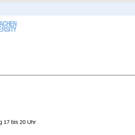
g 17 bis 20 Uhr