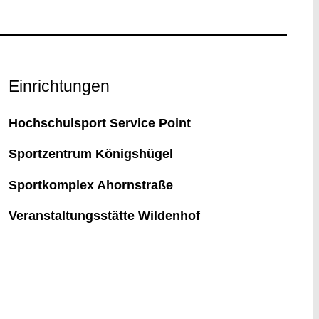
Einrichtungen
Hochschulsport Service Point
Sportzentrum Königshügel
Sportkomplex Ahornstraße
Veranstaltungsstätte Wildenhof