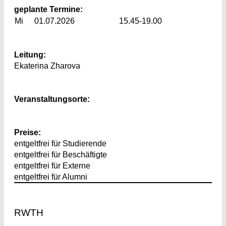
geplante Termine:
Mi
01.07.2026
15.45-19.00
Leitung:
Ekaterina Zharova
Veranstaltungsorte:
Preise:
entgeltfrei für Studierende
entgeltfrei für Beschäftigte
entgeltfrei für Externe
entgeltfrei für Alumni
Footer
RWTH