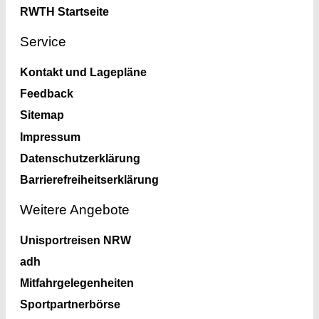
RWTH Startseite
Service
Kontakt und Lagepläne
Feedback
Sitemap
Impressum
Datenschutzerklärung
Barrierefreiheitserklärung
Weitere Angebote
Unisportreisen NRW
adh
Mitfahrgelegenheiten
Sportpartnerbörse