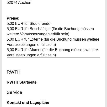
52074 Aachen
Preise:
5,00 EUR für Studierende
5,00 EUR für Beschäftigte (für die Buchung müssen
weitere Voraussetzungen erfüllt sein)
5,00 EUR für Externe (für die Buchung müssen weitere
Voraussetzungen erfüllt sein)
5,00 EUR für Alumni (für die Buchung müssen weitere
Voraussetzungen erfüllt sein)
Footer
RWTH
RWTH Startseite
Service
Kontakt und Lagepläne