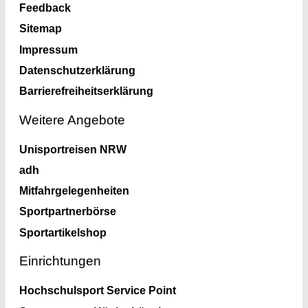
Feedback
Sitemap
Impressum
Datenschutzerklärung
Barrierefreiheitserklärung
Weitere Angebote
Unisportreisen NRW
adh
Mitfahrgelegenheiten
Sportpartnerbörse
Sportartikelshop
Einrichtungen
Hochschulsport Service Point