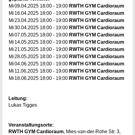
Mi
09.04.2025
18:00 - 19:00
RWTH GYM Cardioraum
Mi
16.04.2025
18:00 - 19:00
RWTH GYM Cardioraum
Mi
23.04.2025
18:00 - 19:00
RWTH GYM Cardioraum
Mi
30.04.2025
18:00 - 19:00
RWTH GYM Cardioraum
Mi
07.05.2025
18:00 - 19:00
RWTH GYM Cardioraum
Mi
14.05.2025
18:00 - 19:00
RWTH GYM Cardioraum
Mi
21.05.2025
18:00 - 19:00
RWTH GYM Cardioraum
Mi
28.05.2025
18:00 - 19:00
RWTH GYM Cardioraum
Mi
04.06.2025
18:00 - 19:00
RWTH GYM Cardioraum
Mi
11.06.2025
18:00 - 19:00
RWTH GYM Cardioraum
Mi
18.06.2025
18:00 - 19:00
RWTH GYM Cardioraum
Leitung:
Lukas Tigges
Veranstaltungsorte:
RWTH GYM Cardioraum
, Mies-van-der-Rohe Str. 3,