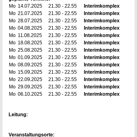
Mo
14.07.2025
21.30 - 22.55
Interimkomplex
Mo
21.07.2025
21.30 - 22.55
Interimkomplex
Mo
28.07.2025
21.30 - 22.55
Interimkomplex
Mo
04.08.2025
21.30 - 22.55
Interimkomplex
Mo
11.08.2025
21.30 - 22.55
Interimkomplex
Mo
18.08.2025
21.30 - 22.55
Interimkomplex
Mo
25.08.2025
21.30 - 22.55
Interimkomplex
Mo
01.09.2025
21.30 - 22.55
Interimkomplex
Mo
08.09.2025
21.30 - 22.55
Interimkomplex
Mo
15.09.2025
21.30 - 22.55
Interimkomplex
Mo
22.09.2025
21.30 - 22.55
Interimkomplex
Mo
29.09.2025
21.30 - 22.55
Interimkomplex
Mo
06.10.2025
21.30 - 22.55
Interimkomplex
Leitung:
Veranstaltungsorte: