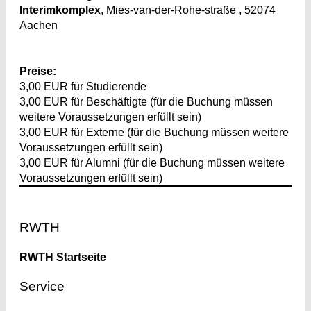
Interimkomplex
, Mies-van-der-Rohe-straße , 52074
Aachen
Preise:
3,00 EUR für Studierende
3,00 EUR für Beschäftigte (für die Buchung müssen
weitere Voraussetzungen erfüllt sein)
3,00 EUR für Externe (für die Buchung müssen weitere
Voraussetzungen erfüllt sein)
3,00 EUR für Alumni (für die Buchung müssen weitere
Voraussetzungen erfüllt sein)
Footer
RWTH
RWTH Startseite
Service