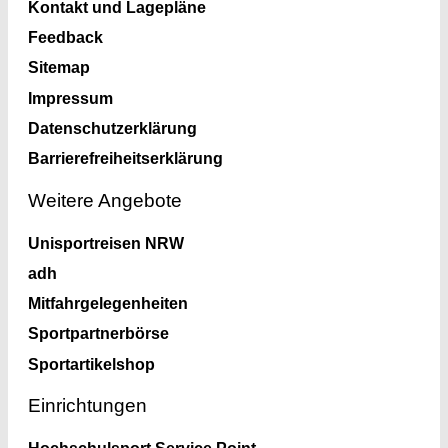
Kontakt und Lagepläne
Feedback
Sitemap
Impressum
Datenschutzerklärung
Barrierefreiheitserklärung
Weitere Angebote
Unisportreisen NRW
adh
Mitfahrgelegenheiten
Sportpartnerbörse
Sportartikelshop
Einrichtungen