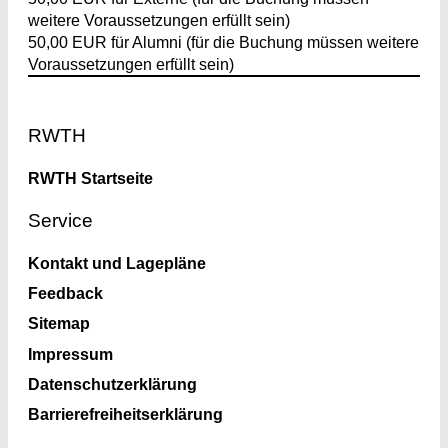
weitere Voraussetzungen erfüllt sein)
50,00 EUR für Alumni (für die Buchung müssen weitere
Voraussetzungen erfüllt sein)
Footer
RWTH
RWTH Startseite
Service
Kontakt und Lagepläne
Feedback
Sitemap
Impressum
Datenschutzerklärung
Barrierefreiheitserklärung