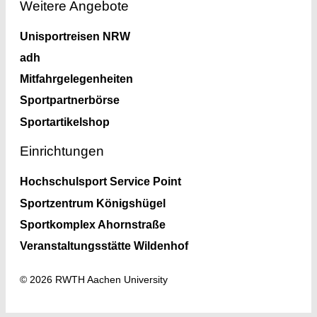
Weitere Angebote
Unisportreisen NRW
adh
Mitfahrgelegenheiten
Sportpartnerbörse
Sportartikelshop
Einrichtungen
Hochschulsport Service Point
Sportzentrum Königshügel
Sportkomplex Ahornstraße
Veranstaltungsstätte Wildenhof
© 2026 RWTH Aachen University