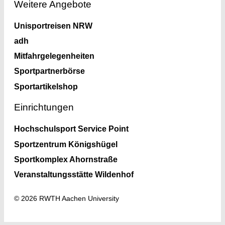
Weitere Angebote
Unisportreisen NRW
adh
Mitfahrgelegenheiten
Sportpartnerbörse
Sportartikelshop
Einrichtungen
Hochschulsport Service Point
Sportzentrum Königshügel
Sportkomplex Ahornstraße
Veranstaltungsstätte Wildenhof
© 2026 RWTH Aachen University