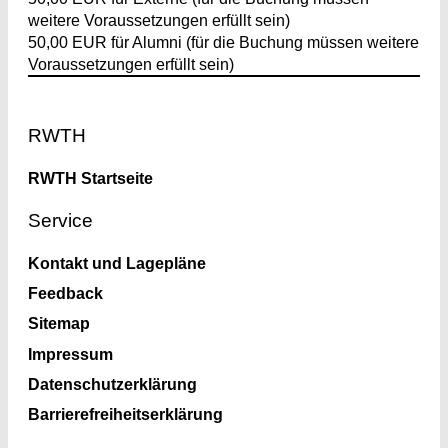
weitere Voraussetzungen erfüllt sein)
50,00 EUR für Alumni (für die Buchung müssen weitere
Voraussetzungen erfüllt sein)
Footer
RWTH
RWTH Startseite
Service
Kontakt und Lagepläne
Feedback
Sitemap
Impressum
Datenschutzerklärung
Barrierefreiheitserklärung