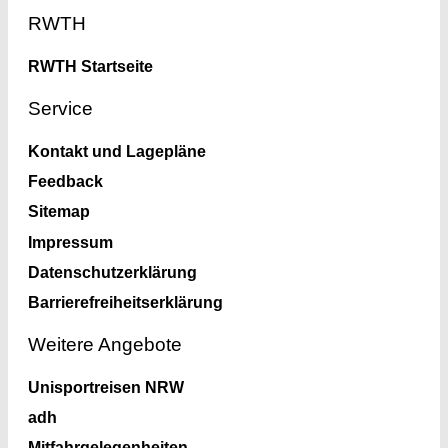
Footer
RWTH
RWTH Startseite
Service
Kontakt und Lagepläne
Feedback
Sitemap
Impressum
Datenschutzerklärung
Barrierefreiheitserklärung
Weitere Angebote
Unisportreisen NRW
adh
Mitfahrgelegenheiten