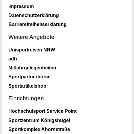
Impressum
Datenschutzerklärung
Barrierefreiheitserklärung
Weitere Angebote
Unisportreisen NRW
adh
Mitfahrgelegenheiten
Sportpartnerbörse
Sportartikelshop
Einrichtungen
Hochschulsport Service Point
Sportzentrum Königshügel
Sportkomplex Ahornstraße