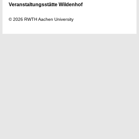
Veranstaltungsstätte Wildenhof
© 2026 RWTH Aachen University