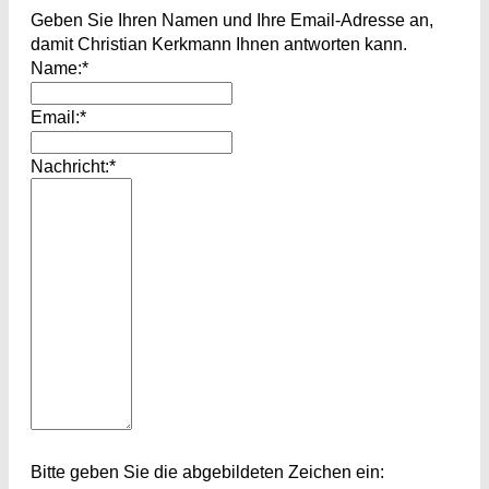
Geben Sie Ihren Namen und Ihre Email-Adresse an,
damit Christian Kerkmann Ihnen antworten kann.
Name:*
Email:*
Nachricht:*
Bitte geben Sie die abgebildeten Zeichen ein: