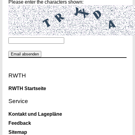
Please enter the characters shown:
Footer
RWTH
RWTH Startseite
Service
Kontakt und Lagepläne
Feedback
Sitemap