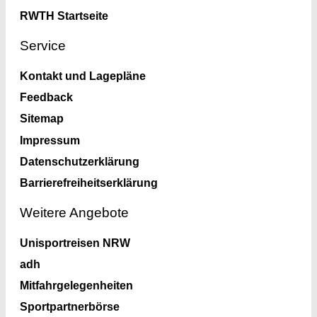
RWTH Startseite
Service
Kontakt und Lagepläne
Feedback
Sitemap
Impressum
Datenschutzerklärung
Barrierefreiheitserklärung
Weitere Angebote
Unisportreisen NRW
adh
Mitfahrgelegenheiten
Sportpartnerbörse