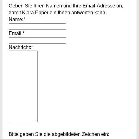
Geben Sie Ihren Namen und Ihre Email-Adresse an,
damit Klara Epperlein Ihnen antworten kann.
Name:*
Email:*
Nachricht:*
Bitte geben Sie die abgebildeten Zeichen ein: