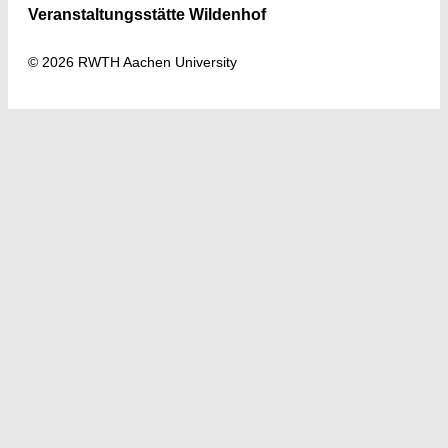
Veranstaltungsstätte Wildenhof
© 2026 RWTH Aachen University