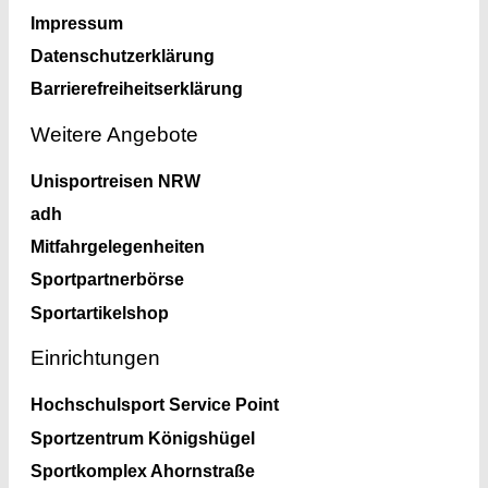
Impressum
Datenschutzerklärung
Barrierefreiheitserklärung
Weitere Angebote
Unisportreisen NRW
adh
Mitfahrgelegenheiten
Sportpartnerbörse
Sportartikelshop
Einrichtungen
Hochschulsport Service Point
Sportzentrum Königshügel
Sportkomplex Ahornstraße