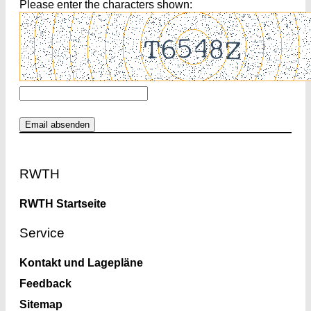
Please enter the characters shown:
Footer
RWTH
RWTH Startseite
Service
Kontakt und Lagepläne
Feedback
Sitemap