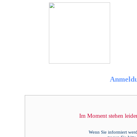
Anmeldu
Im Moment stehen leider 
Wenn Sie informiert werd