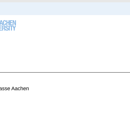
asse Aachen