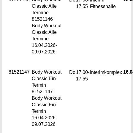
Classic
Alle
17:55
Fitnesshalle
Termine
81521146
Body Workout
Classic Alle
Termine
16.04.2026-
09.07.2026
81521147
Body Workout
16.0
Do
17:00-
Interimkomplex
Classic
Ein
17:55
Termin
81521147
Body Workout
Classic Ein
Termin
16.04.2026-
09.07.2026