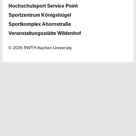
Hochschulsport Service Point
Sportzentrum Königshügel
Sportkomplex Ahornstraße
Veranstaltungsstätte Wildenhof
© 2026 RWTH Aachen University