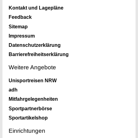
Kontakt und Lagepläne
Feedback
Sitemap
Impressum
Datenschutzerklärung
Barrierefreiheitserklärung
Weitere Angebote
Unisportreisen NRW
adh
Mitfahrgelegenheiten
Sportpartnerbörse
Sportartikelshop
Einrichtungen