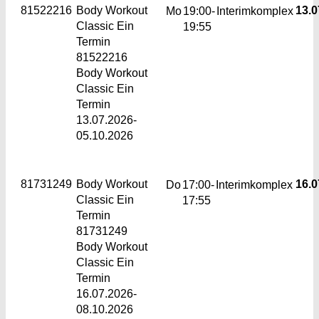
81522216
Body Workout
13.0
Mo
19:00-
Interimkomplex
Classic
Ein
19:55
Termin
81522216
Body Workout
Classic Ein
Termin
13.07.2026-
05.10.2026
81731249
Body Workout
16.0
Do
17:00-
Interimkomplex
Classic
Ein
17:55
Termin
81731249
Body Workout
Classic Ein
Termin
16.07.2026-
08.10.2026