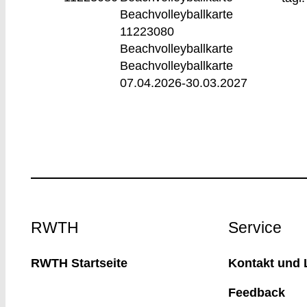
Beachvolleyballkarte
11223080
Beachvolleyballkarte
Beachvolleyballkarte
07.04.2026-
30.03.2027
Footer
RWTH
Service
RWTH Startseite
Kontakt und 
Feedback