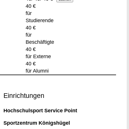
40 €
für
Studierende
40 €
für
Beschäftigte
40 €
für Externe
40 €
für Alumni
Einrichtungen
Hochschulsport Service Point
Sportzentrum Königshügel