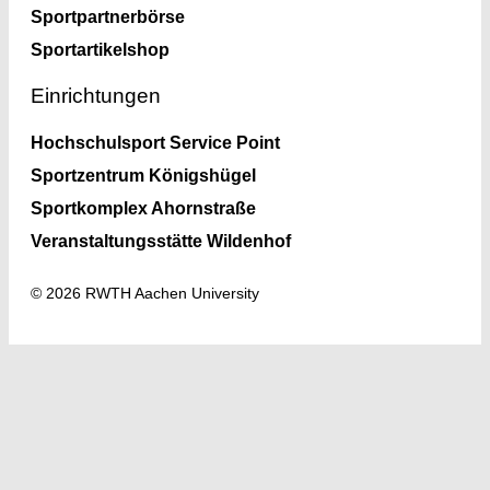
Sportpartnerbörse
Sportartikelshop
Einrichtungen
Hochschulsport Service Point
Sportzentrum Königshügel
Sportkomplex Ahornstraße
Veranstaltungsstätte Wildenhof
© 2026 RWTH Aachen University