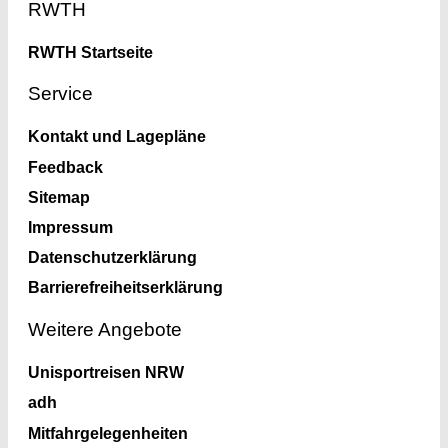
RWTH
RWTH Startseite
Service
Kontakt und Lagepläne
Feedback
Sitemap
Impressum
Datenschutzerklärung
Barrierefreiheitserklärung
Weitere Angebote
Unisportreisen NRW
adh
Mitfahrgelegenheiten