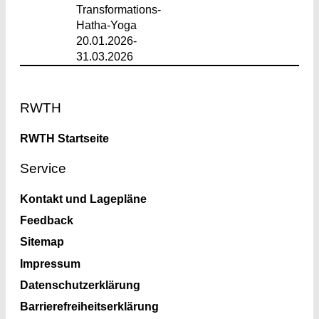
Transformations-
Hatha-Yoga
20.01.2026-
31.03.2026
Footer
RWTH
RWTH Startseite
Service
Kontakt und Lagepläne
Feedback
Sitemap
Impressum
Datenschutzerklärung
Barrierefreiheitserklärung