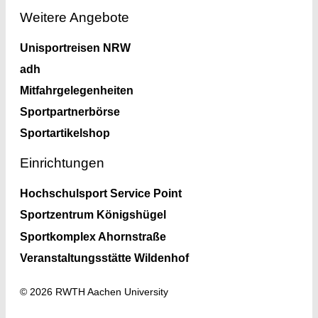
Weitere Angebote
Unisportreisen NRW
adh
Mitfahrgelegenheiten
Sportpartnerbörse
Sportartikelshop
Einrichtungen
Hochschulsport Service Point
Sportzentrum Königshügel
Sportkomplex Ahornstraße
Veranstaltungsstätte Wildenhof
© 2026 RWTH Aachen University