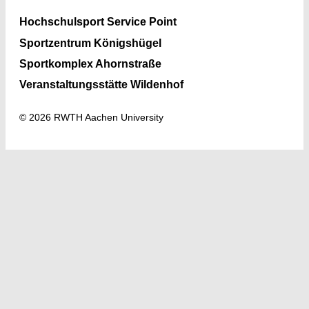
Hochschulsport Service Point
Sportzentrum Königshügel
Sportkomplex Ahornstraße
Veranstaltungsstätte Wildenhof
© 2026 RWTH Aachen University