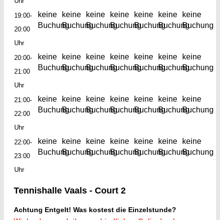
Uhr
keine
keine
keine
keine
keine
keine
keine
19:00-
Buchung
Buchung
Buchung
Buchung
Buchung
Buchung
Buchung
20:00
Uhr
keine
keine
keine
keine
keine
keine
keine
20:00-
Buchung
Buchung
Buchung
Buchung
Buchung
Buchung
Buchung
21:00
Uhr
keine
keine
keine
keine
keine
keine
keine
21:00-
Buchung
Buchung
Buchung
Buchung
Buchung
Buchung
Buchung
22:00
Uhr
keine
keine
keine
keine
keine
keine
keine
22:00-
Buchung
Buchung
Buchung
Buchung
Buchung
Buchung
Buchung
23:00
Uhr
Tennishalle Vaals - Court 2
Achtung Entgelt!
Was kostest die Einzelstunde?