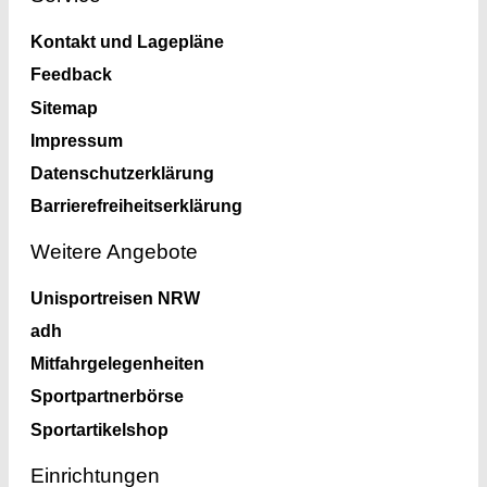
Kontakt und Lagepläne
Feedback
Sitemap
Impressum
Datenschutzerklärung
Barrierefreiheitserklärung
Weitere Angebote
Unisportreisen NRW
adh
Mitfahrgelegenheiten
Sportpartnerbörse
Sportartikelshop
Einrichtungen