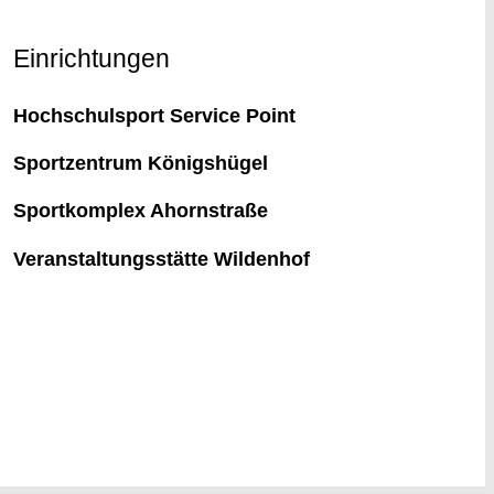
Einrichtungen
Hochschulsport Service Point
Sportzentrum Königshügel
Sportkomplex Ahornstraße
Veranstaltungsstätte Wildenhof