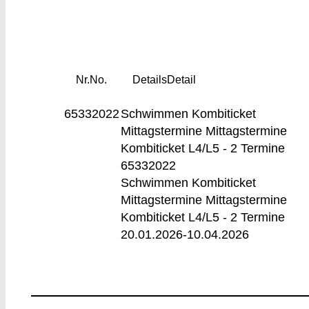
Nr.
No.
Details
Detail
65332022
Schwimmen Kombiticket
Mittagstermine
Mittagstermine
Kombiticket L4/L5 - 2 Termine
65332022
Schwimmen Kombiticket
Mittagstermine Mittagstermine
Kombiticket L4/L5 - 2 Termine
20.01.2026-
10.04.2026