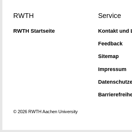
Footer
RWTH
Service
RWTH Startseite
Kontakt und 
Feedback
Sitemap
Impressum
Datenschutze
Barrierefreih
© 2026 RWTH Aachen University