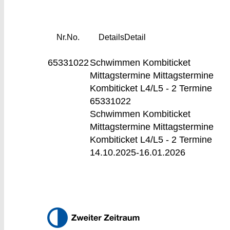
Nr.
No.
Details
Detail
65331022
Schwimmen Kombiticket
Mittagstermine
Mittagstermine
Kombiticket L4/L5 - 2 Termine
65331022
Schwimmen Kombiticket
Mittagstermine Mittagstermine
Kombiticket L4/L5 - 2 Termine
14.10.2025-
16.01.2026