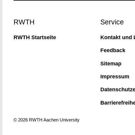
Footer
RWTH
Service
RWTH Startseite
Kontakt und 
Feedback
Sitemap
Impressum
Datenschutze
Barrierefreih
© 2026 RWTH Aachen University