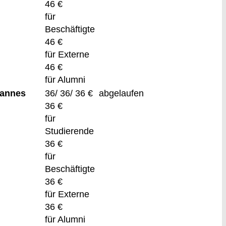
46 €
für
Beschäftigte
46 €
für Externe
46 €
für Alumni
Pannes
36/ 36/ 36 €
abgelaufen
36 €
für
Studierende
36 €
für
Beschäftigte
36 €
für Externe
36 €
für Alumni