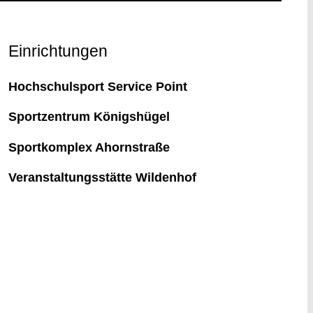
Einrichtungen
Hochschulsport Service Point
Sportzentrum Königshügel
Sportkomplex Ahornstraße
Veranstaltungsstätte Wildenhof