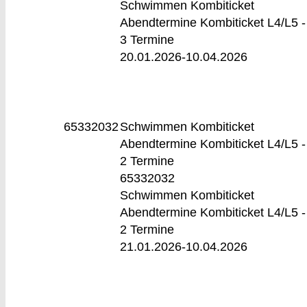
Schwimmen Kombiticket
Abendtermine Kombiticket L4/L5 -
3 Termine
20.01.2026-
10.04.2026
65332032
Schwimmen Kombiticket
Abendtermine
Kombiticket L4/L5 -
2 Termine
65332032
Schwimmen Kombiticket
Abendtermine Kombiticket L4/L5 -
2 Termine
21.01.2026-
10.04.2026