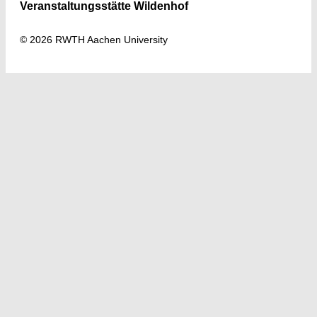
Veranstaltungsstätte Wildenhof
© 2026 RWTH Aachen University