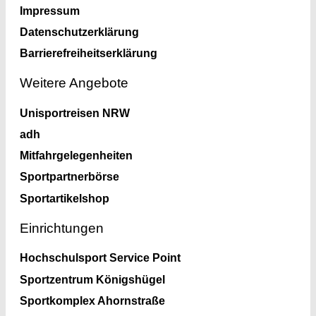
Impressum
Datenschutzerklärung
Barrierefreiheitserklärung
Weitere Angebote
Unisportreisen NRW
adh
Mitfahrgelegenheiten
Sportpartnerbörse
Sportartikelshop
Einrichtungen
Hochschulsport Service Point
Sportzentrum Königshügel
Sportkomplex Ahornstraße