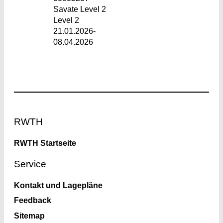
Savate Level 2
Level 2
21.01.2026-
08.04.2026
Footer
RWTH
RWTH Startseite
Service
Kontakt und Lagepläne
Feedback
Sitemap