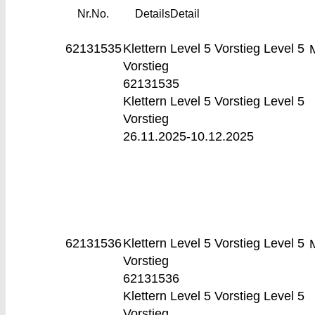
Nr.
No.
Details
Detail
62131535
Klettern Level 5 Vorstieg
Level 5
Vorstieg
62131535
Klettern Level 5 Vorstieg Level 5
Vorstieg
26.11.2025-
10.12.2025
62131536
Klettern Level 5 Vorstieg
Level 5
Vorstieg
62131536
Klettern Level 5 Vorstieg Level 5
Vorstieg