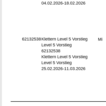
04.02.2026-
18.02.2026
62132538
Klettern Level 5 Vorstieg
Mi
Level 5 Vorstieg
62132538
Klettern Level 5 Vorstieg
Level 5 Vorstieg
25.02.2026-
11.03.2026