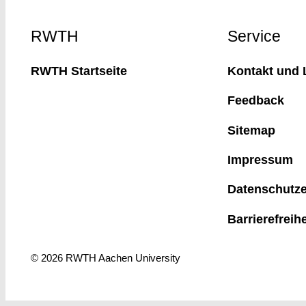
Footer
RWTH
Service
RWTH Startseite
Kontakt und 
Feedback
Sitemap
Impressum
Datenschutze
Barrierefreih
© 2026 RWTH Aachen University