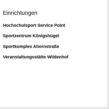
Einrichtungen
Hochschulsport Service Point
Sportzentrum Königshügel
Sportkomplex Ahornstraße
Veranstaltungsstätte Wildenhof