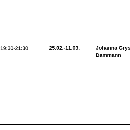
25.02.-
11.03.
Johanna Grys
19:30-21:30
Dammann