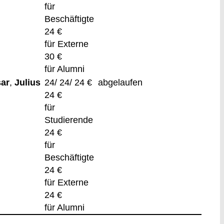
für
Beschäftigte
24 €
für Externe
30 €
für Alumni
ar
,
Julius
24/ 24/ 24 €
abgelaufen
24 €
für
Studierende
24 €
für
Beschäftigte
24 €
für Externe
24 €
für Alumni