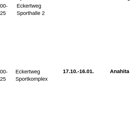
:00-
Eckertweg
:25
Sporthalle 2
17.10.-
16.01.
Anahita 
:00-
Eckertweg
:25
Sportkomplex