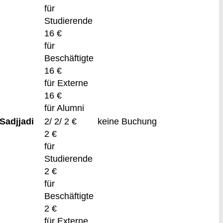
für
Studierende
16 €
für
Beschäftigte
16 €
für Externe
16 €
für Alumni
Sadjjadi
2/ 2/ 2 €
keine Buchung
2 €
für
Studierende
2 €
für
Beschäftigte
2 €
für Externe