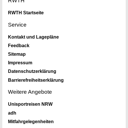
RWTH
RWTH Startseite
Service
Kontakt und Lagepläne
Feedback
Sitemap
Impressum
Datenschutzerklärung
Barrierefreiheitserklärung
Weitere Angebote
Unisportreisen NRW
adh
Mitfahrgelegenheiten