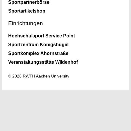
Sportpartnerbörse
Sportartikelshop
Einrichtungen
Hochschulsport Service Point
Sportzentrum Königshügel
Sportkomplex Ahornstraße
Veranstaltungsstätte Wildenhof
© 2026 RWTH Aachen University