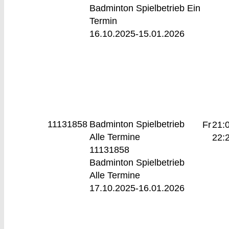
Badminton Spielbetrieb Ein
Termin
16.10.2025-
15.01.2026
11131858
Badminton Spielbetrieb
Fr
21:
Alle Termine
22:
11131858
Badminton Spielbetrieb
Alle Termine
17.10.2025-
16.01.2026