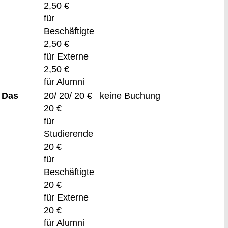
2,50 €
für
Beschäftigte
2,50 €
für Externe
2,50 €
für Alumni
 Das
20/ 20/ 20 €
keine Buchung
20 €
für
Studierende
20 €
für
Beschäftigte
20 €
für Externe
20 €
für Alumni