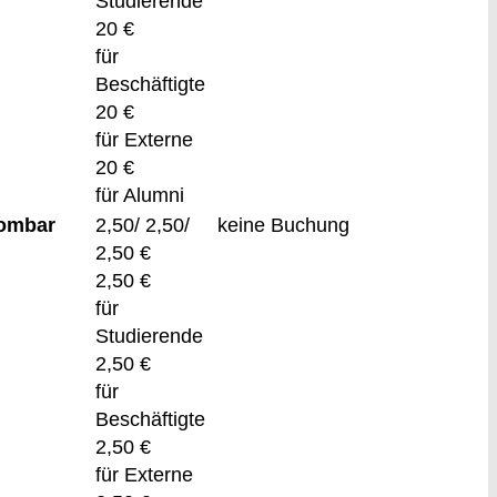
Studierende
20 €
für
Beschäftigte
20 €
für Externe
20 €
für Alumni
Gombar
2,50/ 2,50/
keine Buchung
2,50 €
2,50 €
für
Studierende
2,50 €
für
Beschäftigte
2,50 €
für Externe