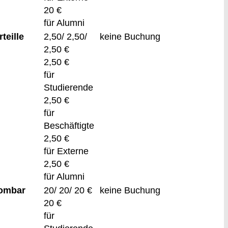
20 €
für Alumni
teille
2,50/ 2,50/
keine Buchung
2,50 €
2,50 €
für
Studierende
2,50 €
für
Beschäftigte
2,50 €
für Externe
2,50 €
für Alumni
Gombar
20/ 20/ 20 €
keine Buchung
20 €
für