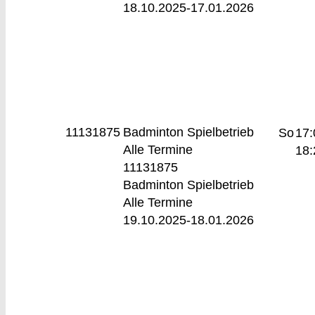
18.10.2025-
17.01.2026
11131875
Badminton Spielbetrieb
So
17:
Alle Termine
18:
11131875
Badminton Spielbetrieb
Alle Termine
19.10.2025-
18.01.2026