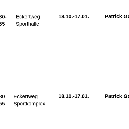
18.10.-
17.01.
Patrick 
30-
Eckertweg
55
Sporthalle
18.10.-
17.01.
Patrick 
30-
Eckertweg
55
Sportkomplex