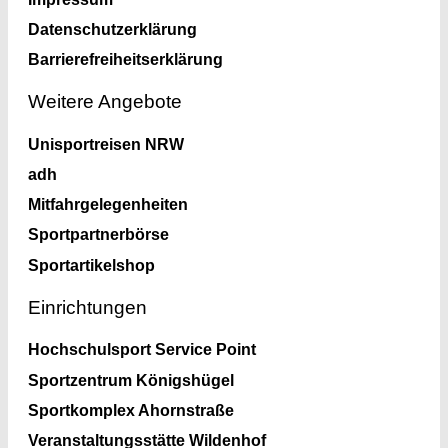
Datenschutzerklärung
Barrierefreiheitserklärung
Weitere Angebote
Unisportreisen NRW
adh
Mitfahrgelegenheiten
Sportpartnerbörse
Sportartikelshop
Einrichtungen
Hochschulsport Service Point
Sportzentrum Königshügel
Sportkomplex Ahornstraße
Veranstaltungsstätte Wildenhof