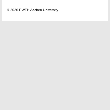
© 2026 RWTH Aachen University