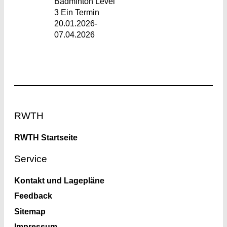
Badminton Level
3 Ein Termin
20.01.2026-
07.04.2026
Footer
RWTH
RWTH Startseite
Service
Kontakt und Lagepläne
Feedback
Sitemap
Impressum