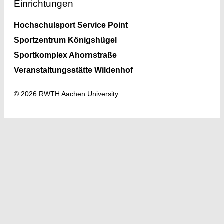
Einrichtungen
Hochschulsport Service Point
Sportzentrum Königshügel
Sportkomplex Ahornstraße
Veranstaltungsstätte Wildenhof
© 2026 RWTH Aachen University