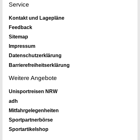
Service
Kontakt und Lagepläne
Feedback
Sitemap
Impressum
Datenschutzerklärung
Barrierefreiheitserklärung
Weitere Angebote
Unisportreisen NRW
adh
Mitfahrgelegenheiten
Sportpartnerbörse
Sportartikelshop