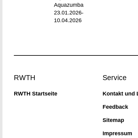
Aquazumba
23.01.2026-
10.04.2026
Footer
RWTH
Service
RWTH Startseite
Kontakt und 
Feedback
Sitemap
Impressum