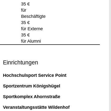
35 €
für
Beschäftigte
35 €
für Externe
35 €
für Alumni
Einrichtungen
Hochschulsport Service Point
Sportzentrum Königshügel
Sportkomplex Ahornstraße
Veranstaltungsstätte Wildenhof