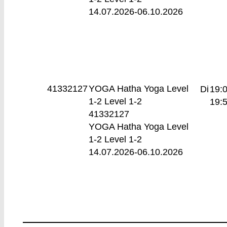
14.07.2026-
06.10.2026
41332127
YOGA Hatha Yoga Level
Di
19:0
1-2
Level 1-2
19:
41332127
YOGA Hatha Yoga Level
1-2 Level 1-2
14.07.2026-
06.10.2026