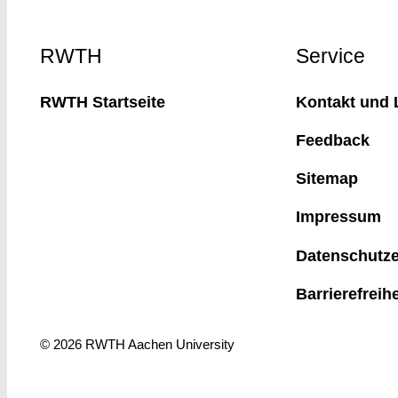
Footer
RWTH
Service
RWTH Startseite
Kontakt und 
Feedback
Sitemap
Impressum
Datenschutze
Barrierefreih
© 2026 RWTH Aachen University