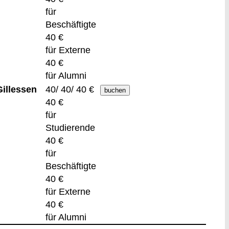
für
Beschäftigte
40 €
für Externe
40 €
für Alumni
Gillessen
40/ 40/ 40 €
40 €
für
Studierende
40 €
für
Beschäftigte
40 €
für Externe
40 €
für Alumni