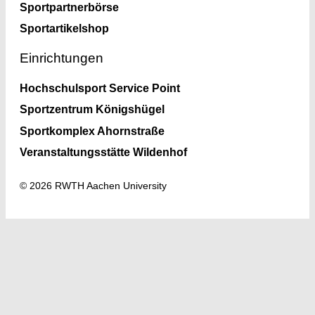
Sportpartnerbörse
Sportartikelshop
Einrichtungen
Hochschulsport Service Point
Sportzentrum Königshügel
Sportkomplex Ahornstraße
Veranstaltungsstätte Wildenhof
© 2026 RWTH Aachen University