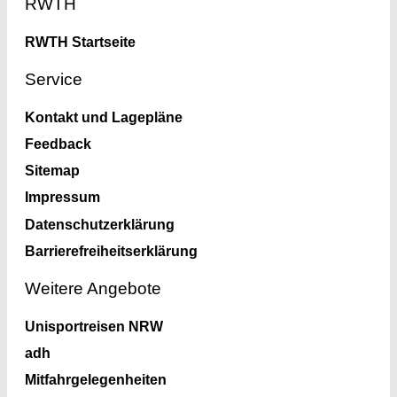
RWTH
RWTH Startseite
Service
Kontakt und Lagepläne
Feedback
Sitemap
Impressum
Datenschutzerklärung
Barrierefreiheitserklärung
Weitere Angebote
Unisportreisen NRW
adh
Mitfahrgelegenheiten