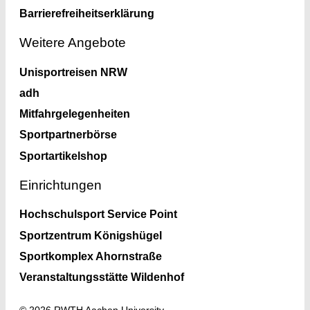
Barrierefreiheitserklärung
Weitere Angebote
Unisportreisen NRW
adh
Mitfahrgelegenheiten
Sportpartnerbörse
Sportartikelshop
Einrichtungen
Hochschulsport Service Point
Sportzentrum Königshügel
Sportkomplex Ahornstraße
Veranstaltungsstätte Wildenhof