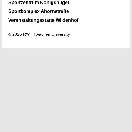
Sportzentrum Königshügel
Sportkomplex Ahornstraße
Veranstaltungsstätte Wildenhof
© 2026 RWTH Aachen University