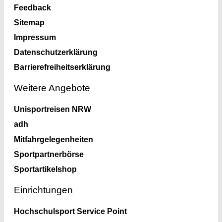
Feedback
Sitemap
Impressum
Datenschutzerklärung
Barrierefreiheitserklärung
Weitere Angebote
Unisportreisen NRW
adh
Mitfahrgelegenheiten
Sportpartnerbörse
Sportartikelshop
Einrichtungen
Hochschulsport Service Point