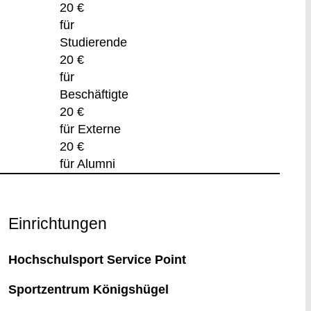
20 €
für
Studierende
20 €
für
Beschäftigte
20 €
für Externe
20 €
für Alumni
Einrichtungen
Hochschulsport Service Point
Sportzentrum Königshügel