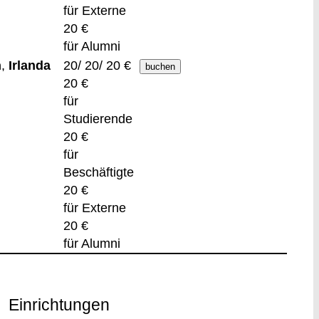
für Externe
20 €
für Alumni
n
,
Irlanda
20/ 20/ 20 €
20 €
für
Studierende
20 €
für
Beschäftigte
20 €
für Externe
20 €
für Alumni
Einrichtungen