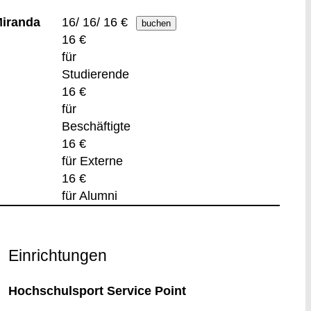
Miranda
16/ 16/ 16 €
16 €
für
Studierende
16 €
für
Beschäftigte
16 €
für Externe
16 €
für Alumni
Einrichtungen
Hochschulsport Service Point