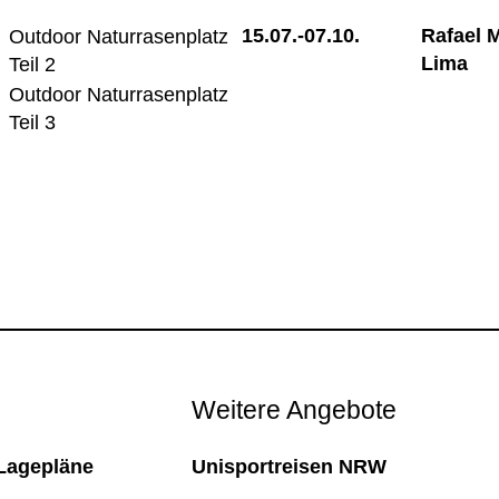
15.07.-
07.10.
Rafael 
Outdoor Naturrasenplatz
Lima
Teil 2
Outdoor Naturrasenplatz
Teil 3
Weitere Angebote
Lagepläne
Unisportreisen NRW