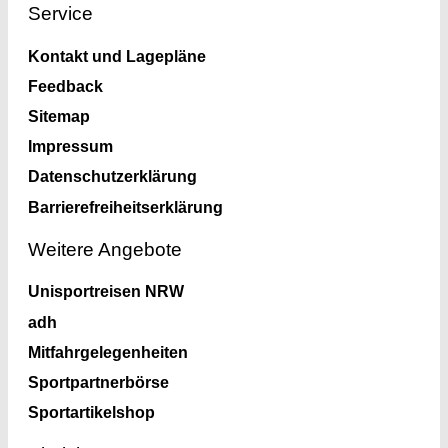
Service
Kontakt und Lagepläne
Feedback
Sitemap
Impressum
Datenschutzerklärung
Barrierefreiheitserklärung
Weitere Angebote
Unisportreisen NRW
adh
Mitfahrgelegenheiten
Sportpartnerbörse
Sportartikelshop