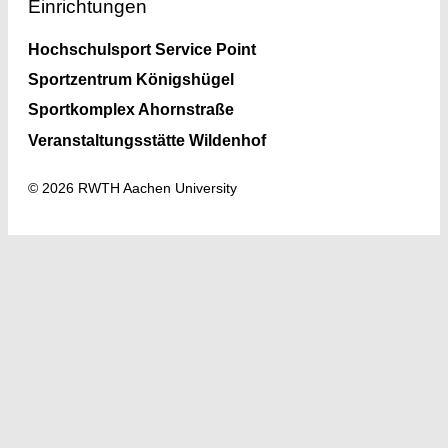
Einrichtungen
Hochschulsport Service Point
Sportzentrum Königshügel
Sportkomplex Ahornstraße
Veranstaltungsstätte Wildenhof
© 2026 RWTH Aachen University