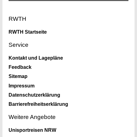
Footer
RWTH
RWTH Startseite
Service
Kontakt und Lagepläne
Feedback
Sitemap
Impressum
Datenschutzerklärung
Barrierefreiheitserklärung
Weitere Angebote
Unisportreisen NRW