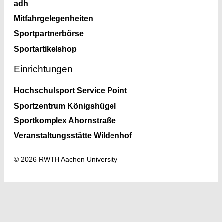
adh
Mitfahrgelegenheiten
Sportpartnerbörse
Sportartikelshop
Einrichtungen
Hochschulsport Service Point
Sportzentrum Königshügel
Sportkomplex Ahornstraße
Veranstaltungsstätte Wildenhof
© 2026 RWTH Aachen University