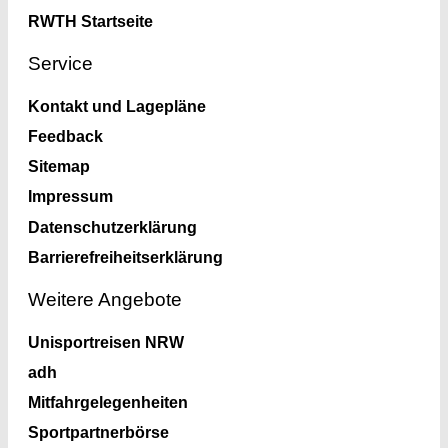
RWTH Startseite
Service
Kontakt und Lagepläne
Feedback
Sitemap
Impressum
Datenschutzerklärung
Barrierefreiheitserklärung
Weitere Angebote
Unisportreisen NRW
adh
Mitfahrgelegenheiten
Sportpartnerbörse