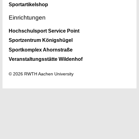
Sportartikelshop
Einrichtungen
Hochschulsport Service Point
Sportzentrum Königshügel
Sportkomplex Ahornstraße
Veranstaltungsstätte Wildenhof
© 2026 RWTH Aachen University