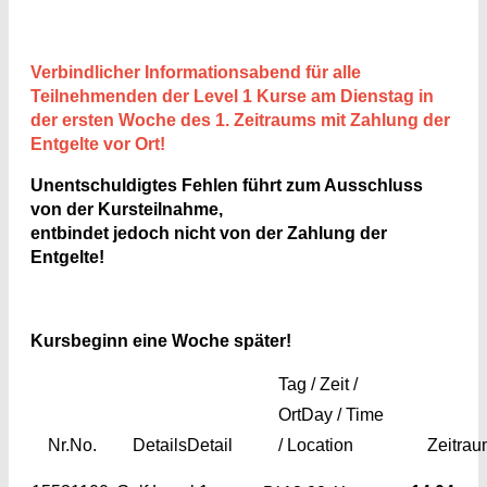
Verbindlicher Informationsabend für alle
Teilnehmenden der Level 1 Kurse am Dienstag in
der ersten Woche des 1. Zeitraums mit Zahlung der
Entgelte vor Ort!
Unentschuldigtes Fehlen führt zum Ausschluss
von der Kursteilnahme,
entbindet jedoch nicht von der Zahlung der
Entgelte!
Kursbeginn eine Woche später!
Tag / Zeit /
Ort
Day / Time
Nr.
No.
Details
Detail
/ Location
Zeitra