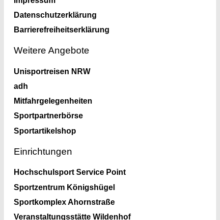
Datenschutzerklärung
Barrierefreiheitserklärung
Weitere Angebote
Unisportreisen NRW
adh
Mitfahrgelegenheiten
Sportpartnerbörse
Sportartikelshop
Einrichtungen
Hochschulsport Service Point
Sportzentrum Königshügel
Sportkomplex Ahornstraße
Veranstaltungsstätte Wildenhof