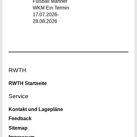
Fußball Männer
WKM Ein Termin
17.07.2026-
28.08.2026
Footer
RWTH
RWTH Startseite
Service
Kontakt und Lagepläne
Feedback
Sitemap
Impressum