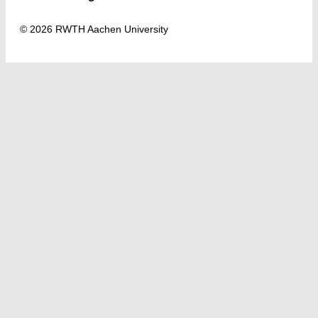
© 2026 RWTH Aachen University