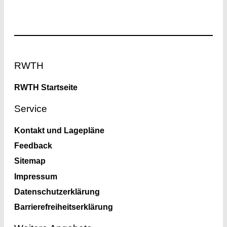
Footer
RWTH
RWTH Startseite
Service
Kontakt und Lagepläne
Feedback
Sitemap
Impressum
Datenschutzerklärung
Barrierefreiheitserklärung