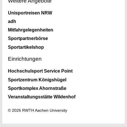
Weitere Angebote
Unisportreisen NRW
adh
Mitfahrgelegenheiten
Sportpartnerbörse
Sportartikelshop
Einrichtungen
Hochschulsport Service Point
Sportzentrum Königshügel
Sportkomplex Ahornstraße
Veranstaltungsstätte Wildenhof
© 2026 RWTH Aachen University