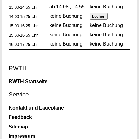
ab 14.08., 14:55
keine Buchung
13:30-14:55 Uhr
keine Buchung
14:00-15:25 Uhr
keine Buchung
keine Buchung
15:00-16:25 Uhr
keine Buchung
keine Buchung
15:30-16:55 Uhr
keine Buchung
keine Buchung
16:00-17:25 Uhr
Footer
RWTH
RWTH Startseite
Service
Kontakt und Lagepläne
Feedback
Sitemap
Impressum