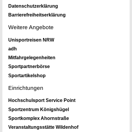
Datenschutzerklärung
Barrierefreiheitserklärung
Weitere Angebote
Unisportreisen NRW
adh
Mitfahrgelegenheiten
Sportpartnerbörse
Sportartikelshop
Einrichtungen
Hochschulsport Service Point
Sportzentrum Königshügel
Sportkomplex Ahornstraße
Veranstaltungsstätte Wildenhof